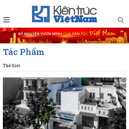
Tác Phẩm
Thế Giới