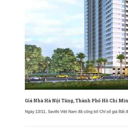
Giá Nhà Hà Nội Tăng, Thành Phố Hồ Chí Min
Ngày 13/11, Savills Việt Nam đã công bố Chỉ số giá Bất đ