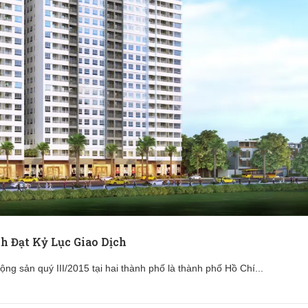
h Đạt Kỷ Lục Giao Dịch
ộng sản quý III/2015 tại hai thành phố là thành phố Hồ Chí...