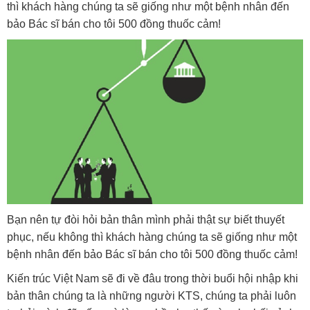
thì khách hàng chúng ta sẽ giống như một bệnh nhân đến
bảo Bác sĩ bán cho tôi 500 đồng thuốc cảm!
Bạn nên tự đòi hỏi bản thân mình phải thật sự biết thuyết
phục, nếu không thì khách hàng chúng ta sẽ giống như một
bệnh nhân đến bảo Bác sĩ bán cho tôi 500 đồng thuốc cảm!
Kiến trúc Việt Nam sẽ đi về đâu trong thời buổi hội nhập khi
bản thân chúng ta là những người KTS, chúng ta phải luôn