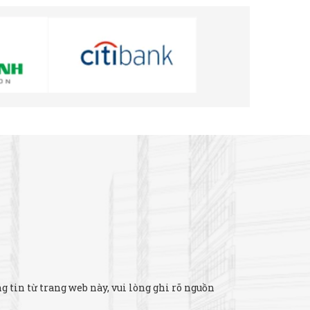
 tin từ trang web này, vui lòng ghi rõ nguồn