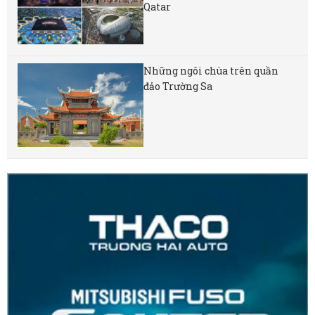
Qatar
Những ngôi chùa trên quần
đảo Trường Sa