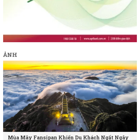
ẢNH
Mùa Mây Fansipan Khiến Du Khách Ngất Ngây