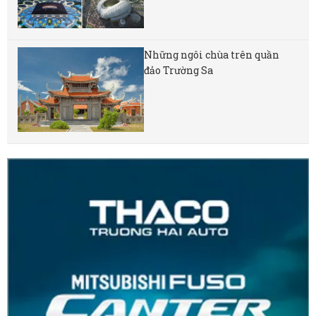
Những ngôi chùa trên quần
đảo Trường Sa