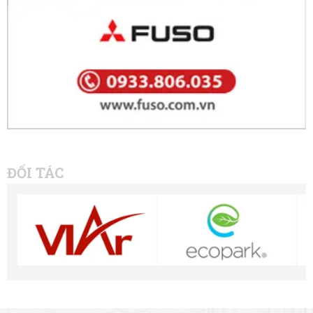
ĐỐI TÁC