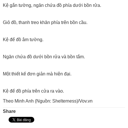
Kệ gắn tường, ngăn chứa đồ phía dưới bồn rửa.
Giỏ đồ, thanh treo khăn phía trên bồn cầu.
Kệ để đồ âm tường.
Ngăn chứa đồ dưới bồn rửa và bồn tắm.
Một thiết kế đơn giản mà hiện đại.
Kệ để đồ phía trên cửa ra vào.
Theo Minh Anh (Nguồn: Shelterness)/Vov.vn
Share