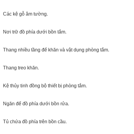
Các kệ gỗ âm tường.
Nơi trữ đồ phía dưới bồn tắm.
Thang nhiều tầng để khăn và vật dụng phòng tắm.
Thang treo khăn.
Kệ thủy tinh đồng bộ thiết bị phòng tắm.
Ngăn để đồ phía dưới bồn rửa.
Tủ chứa đồ phía trên bồn cầu.