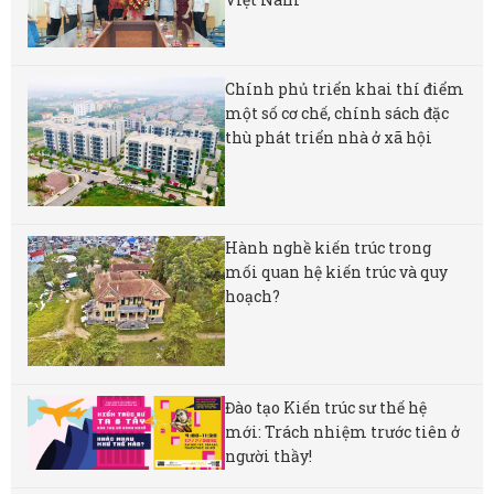
Chính phủ triển khai thí điểm
một số cơ chế, chính sách đặc
thù phát triển nhà ở xã hội
Hành nghề kiến trúc trong
mối quan hệ kiến trúc và quy
hoạch?
Đào tạo Kiến trúc sư thế hệ
mới: Trách nhiệm trước tiên ở
người thầy!