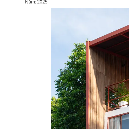
Năm: 2025