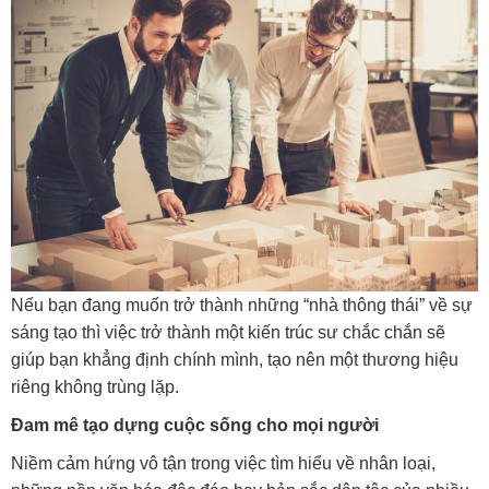
Nếu bạn đang muốn trở thành những “nhà thông thái” về sự
sáng tạo thì việc trở thành một kiến trúc sư chắc chắn sẽ
giúp bạn khẳng định chính mình, tạo nên một thương hiệu
riêng không trùng lặp.
Đam mê tạo dựng cuộc sống cho mọi người
Niềm cảm hứng vô tận trong việc tìm hiểu về nhân loại,