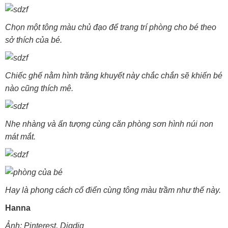
Chọn một tông màu chủ đạo để trang trí phòng cho bé theo
sở thích của bé.
Chiếc ghế nằm hình trăng khuyết này chắc chắn sẽ khiến bé
nào cũng thích mê.
Nhẹ nhàng và ấn tượng cùng căn phòng sơn hình núi non
mát mắt.
Hay là phong cách cổ điển cùng tông màu trầm như thế này.
Hanna
Ảnh: Pinterest, Digdig