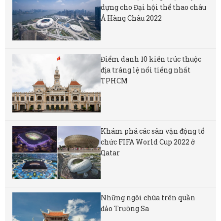
dựng cho Đại hội thể thao châu
Á Hàng Châu 2022
Điểm danh 10 kiến trúc thuộc
địa tráng lệ nổi tiếng nhất
TPHCM
Khám phá các sân vận động tổ
chức FIFA World Cup 2022 ở
Qatar
Những ngôi chùa trên quần
đảo Trường Sa