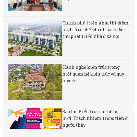
Chính phủ triển khai thí điểm
một số cơ chế, chính sách đặc
thù phát triển nhà ở xã hội
Hành nghề kiến trúc trong
mối quan hệ kiến trúc và quy
hoạch?
Đào tạo Kiến trúc sư thế hệ
mới: Trách nhiệm trước tiên ở
người thầy!