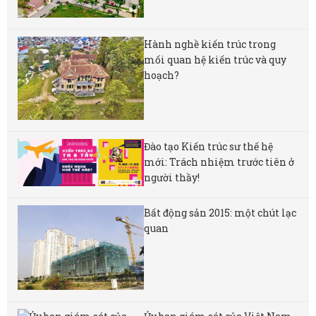
Hành nghề kiến trúc trong
mối quan hệ kiến trúc và quy
hoạch?
Đào tạo Kiến trúc sư thế hệ
mới: Trách nhiệm trước tiên ở
người thầy!
Bất động sản 2015: một chút lạc
quan