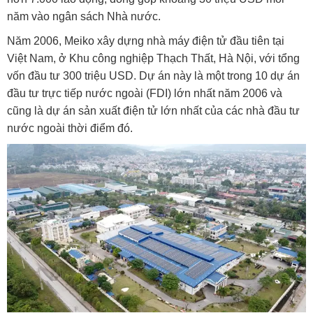
năm vào ngân sách Nhà nước.
Năm 2006, Meiko xây dựng nhà máy điện tử đầu tiên tại
Việt Nam, ở Khu công nghiệp Thạch Thất, Hà Nội, với tổng
vốn đầu tư 300 triệu USD. Dự án này là một trong 10 dự án
đầu tư trực tiếp nước ngoài (FDI) lớn nhất năm 2006 và
cũng là dự án sản xuất điện tử lớn nhất của các nhà đầu tư
nước ngoài thời điểm đó.