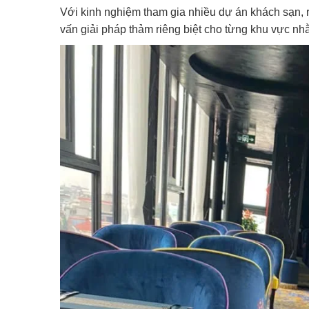
Với kinh nghiệm tham gia nhiều dự án khách sạn, re
vấn giải pháp thảm riêng biệt cho từng khu vực nh