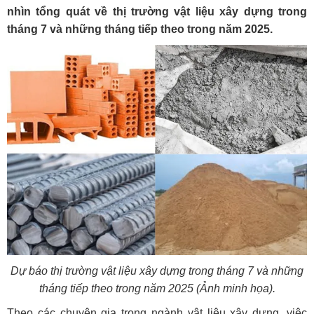
nhìn tổng quát về thị trường vật liệu xây dựng trong
tháng 7 và những tháng tiếp theo trong năm 2025.
Dự báo thị trường vật liệu xây dựng trong tháng 7 và những
tháng tiếp theo trong năm 2025 (Ảnh minh họa).
Theo các chuyên gia trong ngành vật liệu xây dựng, việc