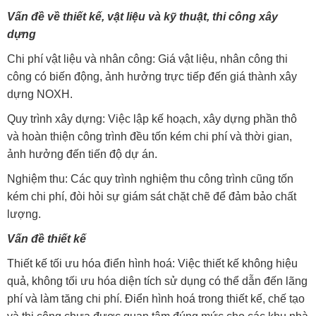
Vấ
n đề về thiết kế, vật liệu và kỹ thuật, thi công xây
dựng
Chi phí vật liệu và nhân công: Giá vật liệu, nhân công thi
công có biến động, ảnh hưởng trực tiếp đến giá thành xây
dựng NOXH.
Quy trình xây dựng: Việc lập kế hoạch, xây dựng phần thô
và hoàn thiện công trình đều tốn kém chi phí và thời gian,
ảnh hưởng đến tiến độ dự án.
Nghiệm thu: Các quy trình nghiệm thu công trình cũng tốn
kém chi phí, đòi hỏi sự giám sát chặt chẽ để đảm bảo chất
lượng.
Vấn đề thiết kế
Thiết kế tối ưu hóa điển hình hoá: Việc thiết kế không hiệu
quả, không tối ưu hóa diện tích sử dụng có thể dẫn đến lãng
phí và làm tăng chi phí. Điển hình hoá trong thiết kế, chế tạo