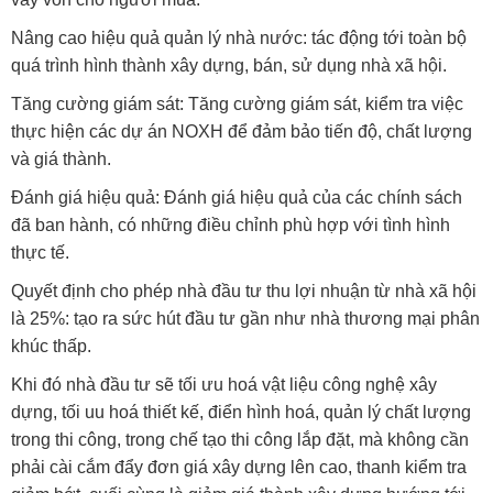
Nâng cao hiệu quả quản lý nhà nước: tác động tới toàn bộ
quá trình hình thành xây dựng, bán, sử dụng nhà xã hội.
Tăng cường giám sát: Tăng cường giám sát, kiểm tra việc
thực hiện các dự án NOXH để đảm bảo tiến độ, chất lượng
và giá thành.
Đánh giá hiệu quả: Đánh giá hiệu quả của các chính sách
đã ban hành, có những điều chỉnh phù hợp với tình hình
thực tế.
Quyết định cho phép nhà đầu tư thu lợi nhuận từ nhà xã hội
là 25%: tạo ra sức hút đầu tư gần như nhà thương mại phân
khúc thấp.
Khi đó nhà đầu tư sẽ tối ưu hoá vật liệu công nghệ xây
dựng, tối uu hoá thiết kế, điển hình hoá, quản lý chất lượng
trong thi công, trong chế tạo thi công lắp đặt, mà không cần
phải cài cắm đẩy đơn giá xây dựng lên cao, thanh kiểm tra