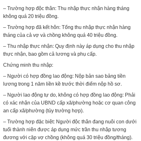
– Trường hợp độc thân: Thu nhập thực nhận hàng tháng
không quá 20 triệu đồng.
– Trường hợp đã kết hôn: Tổng thu nhập thực nhận hàng
tháng của cả vợ và chồng không quá 40 triệu đồng.
– Thu nhập thực nhận: Quy định này áp dụng cho thu nhập
thực nhận, bao gồm cả lương và phụ cấp.
Chứng minh thu nhập:
– Người có hợp đồng lao động: Nộp bản sao bảng tiền
lương trong 1 năm liền kề trước thời điểm nộp hồ sơ.
– Người lao động tự do, không có hợp đồng lao động: Phải
có xác nhận của UBND cấp xã/phường hoặc cơ quan công
an cấp xã/phường (tùy trường hợp).
– Trường hợp đặc biệt: Người độc thân đang nuôi con dưới
tuổi thành niên được áp dụng mức trần thu nhập tương
đương với cặp vợ chồng (không quá 30 triệu đồng/tháng).