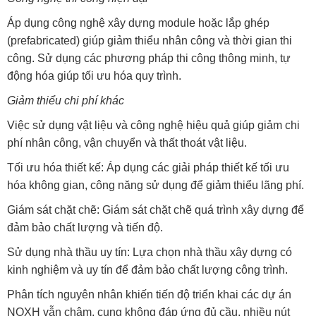
Áp dụng công nghệ xây dựng module hoặc lắp ghép
(prefabricated) giúp giảm thiểu nhân công và thời gian thi
công. Sử dụng các phương pháp thi công thông minh, tự
động hóa giúp tối ưu hóa quy trình.
Giảm thiểu chi phí khác
Việc sử dụng vật liệu và công nghệ hiệu quả giúp giảm chi
phí nhân công, vận chuyển và thất thoát vật liệu.
Tối ưu hóa thiết kế: Áp dụng các giải pháp thiết kế tối ưu
hóa không gian, công năng sử dụng để giảm thiểu lãng phí.
Giám sát chặt chẽ: Giám sát chặt chẽ quá trình xây dựng để
đảm bảo chất lượng và tiến độ.
Sử dụng nhà thầu uy tín: Lựa chọn nhà thầu xây dựng có
kinh nghiệm và uy tín để đảm bảo chất lượng công trình.
Phân tích nguyên nhân khiến tiến độ triển khai các dự án
NOXH vẫn chậm, cung không đáp ứng đủ cầu, nhiều nút