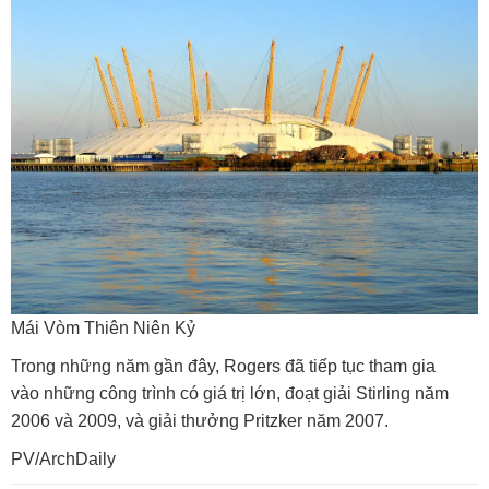
Mái Vòm Thiên Niên Kỷ
Trong những năm gần đây, Rogers đã tiếp tục tham gia
vào những công trình có giá trị lớn, đoạt giải Stirling năm
2006 và 2009, và giải thưởng Pritzker năm 2007.
PV/ArchDaily