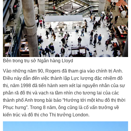
Bên trong trụ sở Ngân hàng Lloyd
Vào những năm 90, Rogers đã tham gia vào chính trị Anh.
Điều này dẫn đến việc thành lập Lực lượng đặc nhiệm đô
thị, năm 1998 đã tiến hành xem xét lại nguyên nhân của sự
phân rã đô thị và vạch ra tầm nhìn cho tương lai của các
thành phố Anh trong bài báo “Hướng tới một khu đô thị thời
Phục hưng”. Trong 8 năm, ông cũng là cố vấn trưởng về
kiến trúc và đô thị cho Thị trưởng London.