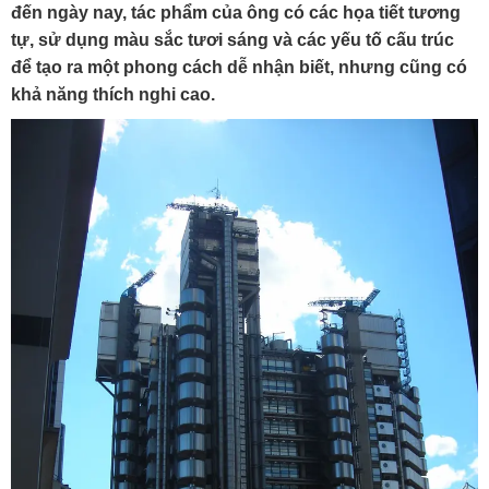
đến ngày nay, tác phẩm của ông có các họa tiết tương
tự, sử dụng màu sắc tươi sáng và các yếu tố cấu trúc
để tạo ra một phong cách dễ nhận biết, nhưng cũng có
khả năng thích nghi cao.