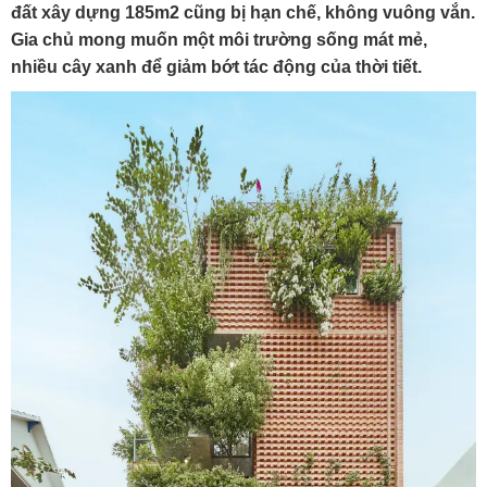
đất xây dựng 185m2 cũng bị hạn chế, không vuông vắn.
Gia chủ mong muốn một môi trường sống mát mẻ,
nhiều cây xanh để giảm bớt tác động của thời tiết.