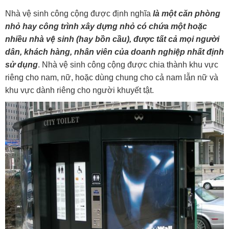
Nhà vệ sinh công cộng được định nghĩa
là một căn phòng
nhỏ hay công trình xây dựng nhỏ có chứa một hoặc
nhiều nhà vệ sinh (hay bồn cầu), được tất cả mọi người
dân, khách hàng, nhân viên của doanh nghiệp nhất định
sử dụng
. Nhà vệ sinh công cộng được chia thành khu vực
riêng cho nam, nữ, hoặc dùng chung cho cả nam lẫn nữ và
khu vực dành riêng cho người khuyết tật.