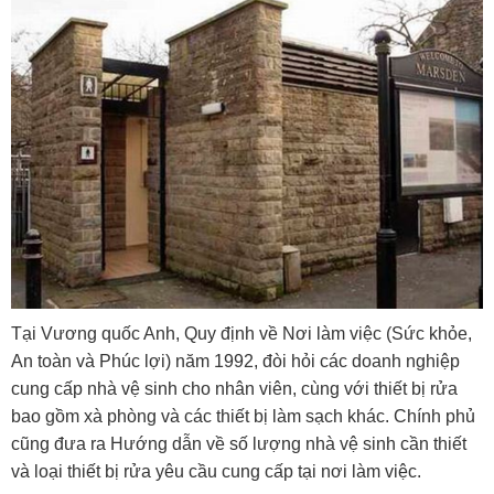
Tại Vương quốc Anh, Quy định về Nơi làm việc (Sức khỏe,
An toàn và Phúc lợi) năm 1992, đòi hỏi các doanh nghiệp
cung cấp nhà vệ sinh cho nhân viên, cùng với thiết bị rửa
bao gồm xà phòng và các thiết bị làm sạch khác. Chính phủ
cũng đưa ra Hướng dẫn về số lượng nhà vệ sinh cần thiết
và loại thiết bị rửa yêu cầu cung cấp tại nơi làm việc.