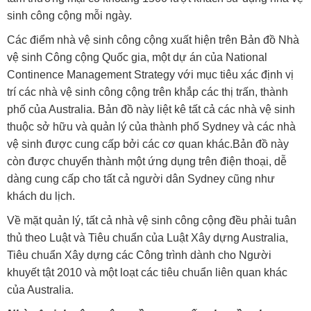
sinh công cộng mỗi ngày.
Các điểm nhà vệ sinh công cộng xuất hiện trên Bản đồ Nhà
vệ sinh Công cộng Quốc gia, một dự án của National
Continence Management Strategy với mục tiêu xác định vị
trí các nhà vệ sinh công cộng trên khắp các thị trấn, thành
phố của Australia. Bản đồ này liệt kê tất cả các nhà vệ sinh
thuộc sở hữu và quản lý của thành phố Sydney và các nhà
vệ sinh được cung cấp bởi các cơ quan khác.Bản đồ này
còn được chuyển thành một ứng dụng trên điện thoại, dễ
dàng cung cấp cho tất cả người dân Sydney cũng như
khách du lịch.
Về mặt quản lý, tất cả nhà vệ sinh công cộng đều phải tuân
thủ theo Luật và Tiêu chuẩn của Luật Xây dựng Australia,
Tiêu chuẩn Xây dựng các Công trình dành cho Người
khuyết tật 2010 và một loạt các tiêu chuẩn liên quan khác
của Australia.