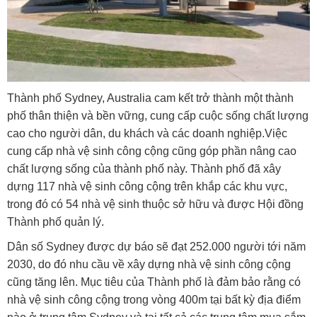
Thành phố Sydney, Australia cam kết trở thành một thành
phố thân thiện và bền vững, cung cấp cuộc sống chất lượng
cao cho người dân, du khách và các doanh nghiệp.Việc
cung cấp nhà vệ sinh công cộng cũng góp phần nâng cao
chất lượng sống của thành phố này. Thành phố đã xây
dựng 117 nhà vệ sinh công cộng trên khắp các khu vực,
trong đó có 54 nhà vệ sinh thuộc sở hữu và được Hội đồng
Thành phố quản lý.
Dân số Sydney được dự báo sẽ đạt 252.000 người tới năm
2030, do đó nhu cầu về xây dựng nhà vệ sinh công cộng
cũng tăng lên. Mục tiêu của Thành phố là đảm bảo rằng có
nhà vệ sinh công cộng trong vòng 400m tại bất kỳ địa điểm