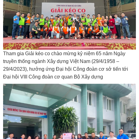
Tham gia Giải kéo co chào mừng kỷ niệm 65 năm Ngày
truyền thống ngành Xây dựng Việt Nam (29/4/1958 –
29/4/2023), hưởng ứng Đại hội Công đoàn cơ sở tiến tới
Đại hội VIII Công đoàn cơ quan Bộ Xây dựng