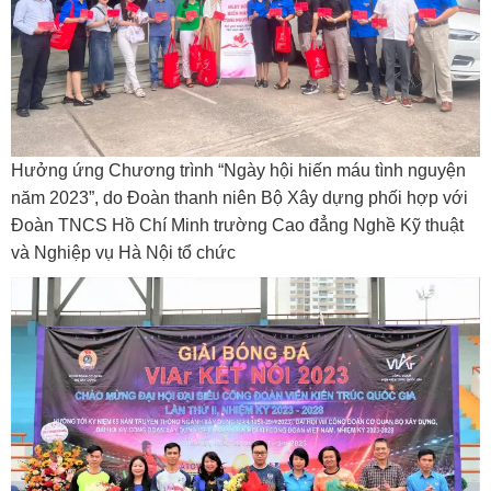
Hưởng ứng Chương trình “Ngày hội hiến máu tình nguyện
năm 2023”, do Đoàn thanh niên Bộ Xây dựng phối hợp với
Đoàn TNCS Hồ Chí Minh trường Cao đẳng Nghề Kỹ thuật
và Nghiệp vụ Hà Nội tổ chức