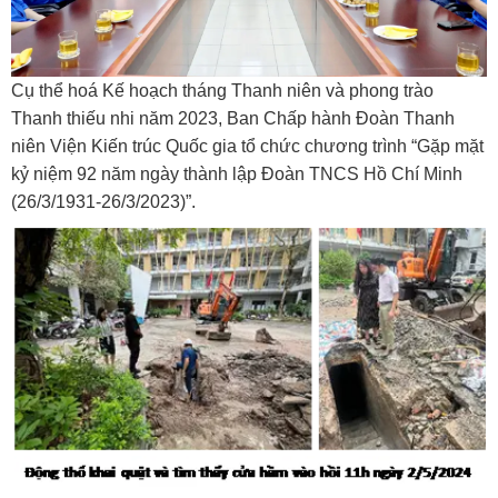
Cụ thể hoá Kế hoạch tháng Thanh niên và phong trào
Thanh thiếu nhi năm 2023, Ban Chấp hành Đoàn Thanh
niên Viện Kiến trúc Quốc gia tổ chức chương trình “Gặp mặt
kỷ niệm 92 năm ngày thành lập Đoàn TNCS Hồ Chí Minh
(26/3/1931-26/3/2023)”.