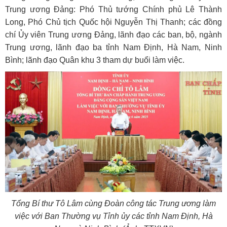
Trung ương Đảng: Phó Thủ tướng Chính phủ Lê Thành
Long, Phó Chủ tịch Quốc hội Nguyễn Thị Thanh; các đồng
chí Ủy viên Trung ương Đảng, lãnh đạo các ban, bộ, ngành
Trung ương, lãnh đạo ba tỉnh Nam Định, Hà Nam, Ninh
Bình; lãnh đạo Quân khu 3 tham dự buổi làm việc.
Tổng Bí thư Tô Lâm cùng Đoàn công tác Trung ương làm
việc với Ban Thường vụ Tỉnh ủy các tỉnh Nam Định, Hà