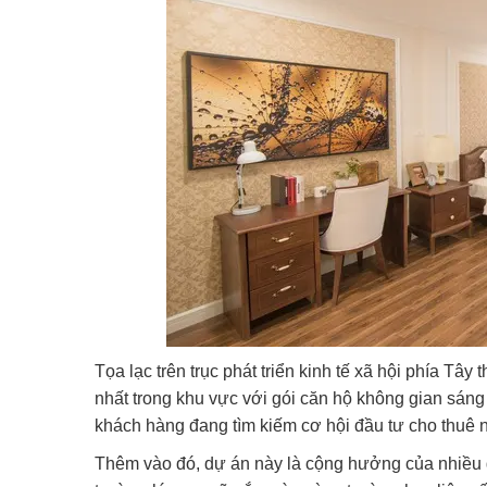
Tọa lạc trên trục phát triển kinh tế xã hội phía T
nhất trong khu vực với gói căn hộ không gian sáng
khách hàng đang tìm kiếm cơ hội đầu tư cho thuê 
Thêm vào đó, dự án này là cộng hưởng của nhiều g