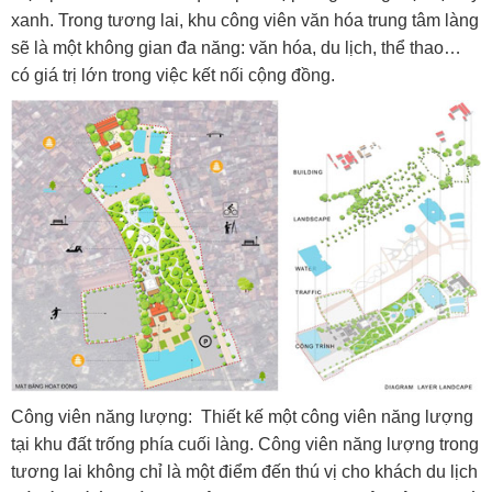
xanh. Trong tương lai, khu công viên văn hóa trung tâm làng
sẽ là một không gian đa năng: văn hóa, du lịch, thể thao…
có giá trị lớn trong việc kết nối cộng đồng.
Công viên năng lượng: Thiết kế một công viên năng lượng
tại khu đất trống phía cuối làng. Công viên năng lượng trong
tương lai không chỉ là một điểm đến thú vị cho khách du lịch