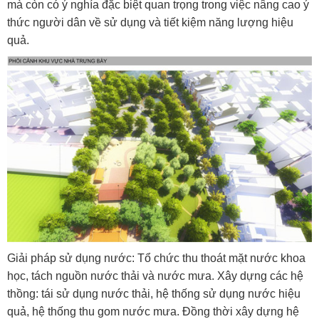
mà còn có ý nghía đặc biệt quan trọng trong việc nâng cao ý
thức người dân về sử dụng và tiết kiệm năng lượng hiệu
quả.
Giải pháp sử dụng nước: Tổ chức thu thoát mặt nước khoa
học, tách nguồn nước thải và nước mưa. Xây dựng các hệ
thồng: tái sử dụng nước thải, hệ thống sử dụng nước hiệu
quả, hệ thống thu gom nước mưa. Đồng thời xây dựng hệ