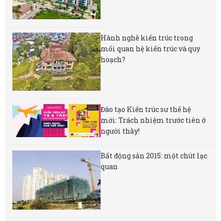
Hành nghề kiến trúc trong
mối quan hệ kiến trúc và quy
hoạch?
Đào tạo Kiến trúc sư thế hệ
mới: Trách nhiệm trước tiên ở
người thầy!
Bất động sản 2015: một chút lạc
quan