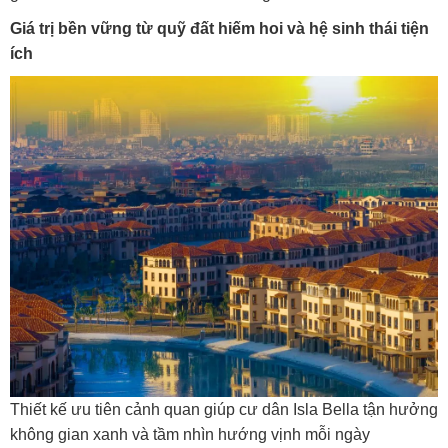
Giá trị bền vững từ quỹ đất
hiếm hoi
và hệ sinh thái tiện
ích
Thiết kế ưu tiên cảnh quan giúp cư dân Isla Bella tận hưởng
không gian xanh và tầm nhìn hướng vịnh mỗi ngày