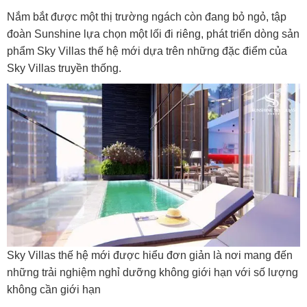
Nắm bắt được một thị trường ngách còn đang bỏ ngỏ, tập
đoàn Sunshine lựa chọn một lối đi riêng, phát triển dòng sản
phẩm Sky Villas thế hệ mới dựa trên những đặc điểm của
Sky Villas truyền thống.
Sky Villas thế hệ mới được hiểu đơn giản là nơi mang đến
những trải nghiệm nghỉ dưỡng không giới hạn với số lượng
không cần giới hạn