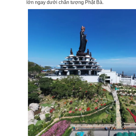
lớn ngay dưới chân tượng Phật Bà.