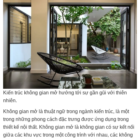
Kiến trúc không gian mở hướng tới sự gần gũi với thiên
nhiên.
Không gian mở là thuật ngữ trong ngành kiến trúc, là một
trong những phong cách đặc trưng được ứng dụng trong
thiết kế nội thất. Không gian mở là không gian có sự kết nối
giữa các khu vực trong một công trình với nhau, các không