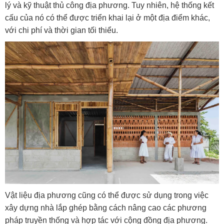
lý và kỹ thuật thủ công địa phương. Tuy nhiên, hệ thống kết
cấu của nó có thể được triển khai lại ở một địa điểm khác,
với chi phí và thời gian tối thiểu.
Vật liệu địa phương cũng có thể được sử dụng trong việc
xây dựng nhà lắp ghép bằng cách nâng cao các phương
pháp truyền thống và hợp tác với cộng đồng địa phương.