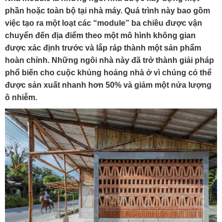
phần hoặc toàn bộ tại nhà máy. Quá trình này bao gồm
việc tạo ra một loạt các “module” ba chiều được vận
chuyển đến địa điểm theo một mô hình không gian
được xác định trước và lắp ráp thành một sản phẩm
hoàn chỉnh. Những ngôi nhà này đã trở thành giải pháp
phổ biến cho cuộc khủng hoảng nhà ở vì chúng có thể
được sản xuất nhanh hơn 50% và giảm một nửa lượng
ô nhiễm.