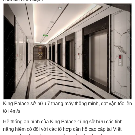
King Palace sở hữu 7 thang máy thông minh, đạt vận tốc lên
tới 4m/s
Hệ thống an ninh của King Palace cũng sở hữu các tính
năng hiếm có đối với các tổ hợp căn hộ cao cấp tại Việt