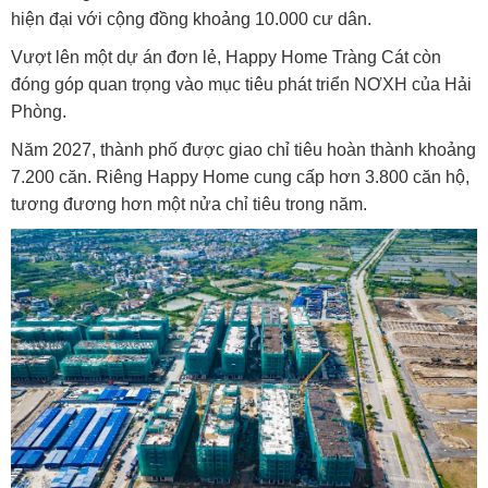
hiện đại với cộng đồng khoảng 10.000 cư dân.
Vượt lên một dự án đơn lẻ, Happy Home Tràng Cát còn
đóng góp quan trọng vào mục tiêu phát triển NƠXH của Hải
Phòng.
Năm 2027, thành phố được giao chỉ tiêu hoàn thành khoảng
7.200 căn. Riêng Happy Home cung cấp hơn 3.800 căn hộ,
tương đương hơn một nửa chỉ tiêu trong năm.