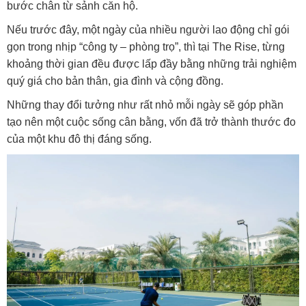
bước chân từ sảnh căn hộ.
Nếu trước đây, một ngày của nhiều người lao động chỉ gói
gọn trong nhịp “công ty – phòng trọ”, thì tại The Rise, từng
khoảng thời gian đều được lấp đầy bằng những trải nghiệm
quý giá cho bản thân, gia đình và cộng đồng.
Những thay đổi tưởng như rất nhỏ mỗi ngày sẽ góp phần
tạo nên một cuộc sống cân bằng, vốn đã trở thành thước đo
của một khu đô thị đáng sống.