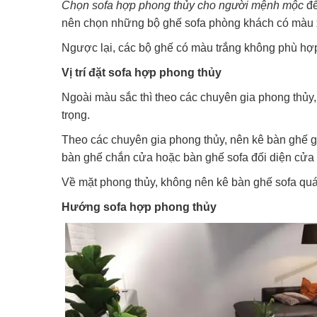
Chọn sofa hợp phong thủy cho người mệnh mộc
để
nên chọn những bộ ghế sofa phòng khách có màu xa
Ngược lại, các bộ ghế có màu trắng không phù h
Vị trí đặt sofa hợp phong thủy
Ngoài màu sắc thì theo các chuyên gia phong thủy,
trọng.
Theo các chuyên gia phong thủy, nên kê bàn ghế 
bàn ghế chắn cửa hoặc bàn ghế sofa đối diện cửa 
Về mặt phong thủy, không nên kê bàn ghế sofa quá
Hướng sofa hợp phong thủy