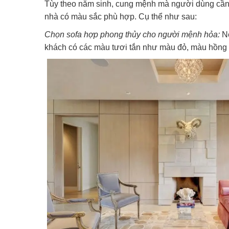
Tùy theo năm sinh, cung mệnh mà người dùng cần
nhà có màu sắc phù hợp. Cụ thể như sau:
Chọn sofa hợp phong thủy cho người mệnh hỏa:
N
khách có các màu tươi tắn như màu đỏ, màu hồng