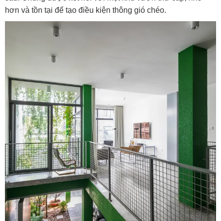
hơn và tồn tại để tạo điều kiện thông gió chéo.