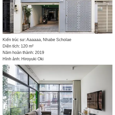
Kiến trúc sư: Aaaaaa, Nhabe Scholae
Diện tích: 120 m²
Năm hoàn thành: 2019
Hình ảnh: Hiroyuki Oki