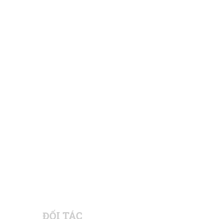
ĐỐI TÁC