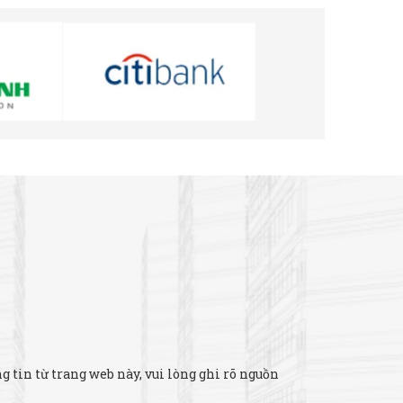
 tin từ trang web này, vui lòng ghi rõ nguồn